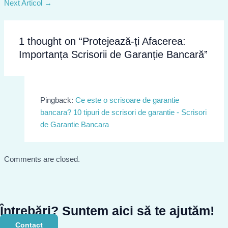
Next Articol
→
1 thought on “Protejează-ți Afacerea:
Importanța Scrisorii de Garanție Bancară”
Pingback:
Ce este o scrisoare de garantie
bancara? 10 tipuri de scrisori de garantie - Scrisori
de Garantie Bancara
Comments are closed.
Întrebări? Suntem aici să te ajutăm!
Contact