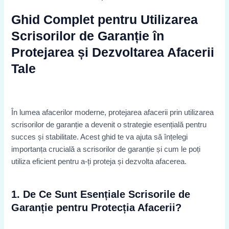
Ghid Complet pentru Utilizarea
Scrisorilor de Garanție în
Protejarea și Dezvoltarea Afacerii
Tale
În lumea afacerilor moderne, protejarea afacerii prin utilizarea
scrisorilor de garanție a devenit o strategie esențială pentru
succes și stabilitate. Acest ghid te va ajuta să înțelegi
importanța crucială a scrisorilor de garanție și cum le poți
utiliza eficient pentru a-ți proteja și dezvolta afacerea.
1. De Ce Sunt Esențiale Scrisorile de
Garanție pentru Protecția Afacerii?