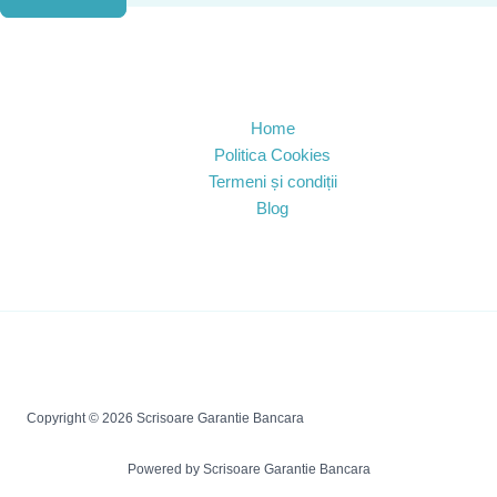
Home
Politica Cookies
Termeni și condiții
Blog
Copyright © 2026 Scrisoare Garantie Bancara
Powered by Scrisoare Garantie Bancara